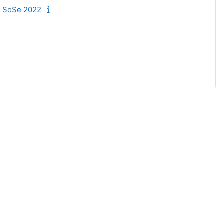
- SoSe 2022