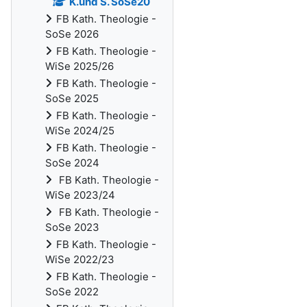
K.und S. SoSe20
FB Kath. Theologie -
SoSe 2026
FB Kath. Theologie -
WiSe 2025/26
FB Kath. Theologie -
SoSe 2025
FB Kath. Theologie -
WiSe 2024/25
FB Kath. Theologie -
SoSe 2024
FB Kath. Theologie -
WiSe 2023/24
FB Kath. Theologie -
SoSe 2023
FB Kath. Theologie -
WiSe 2022/23
FB Kath. Theologie -
SoSe 2022