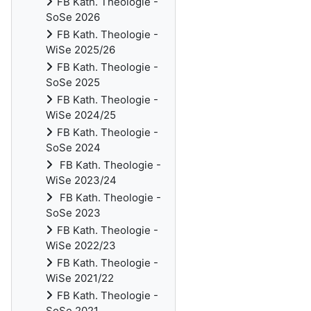
FB Kath. Theologie -
SoSe 2026
FB Kath. Theologie -
WiSe 2025/26
FB Kath. Theologie -
SoSe 2025
FB Kath. Theologie -
WiSe 2024/25
FB Kath. Theologie -
SoSe 2024
FB Kath. Theologie -
WiSe 2023/24
FB Kath. Theologie -
SoSe 2023
FB Kath. Theologie -
WiSe 2022/23
FB Kath. Theologie -
WiSe 2021/22
FB Kath. Theologie -
SoSe 2021