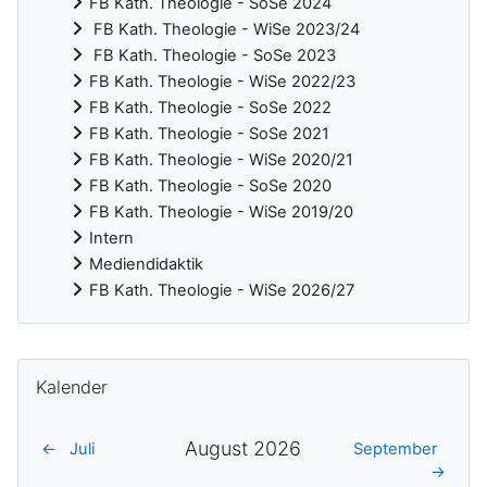
FB Kath. Theologie - SoSe 2024
FB Kath. Theologie - WiSe 2023/24
FB Kath. Theologie - SoSe 2023
FB Kath. Theologie - WiSe 2022/23
FB Kath. Theologie - SoSe 2022
FB Kath. Theologie - SoSe 2021
FB Kath. Theologie - WiSe 2020/21
FB Kath. Theologie - SoSe 2020
FB Kath. Theologie - WiSe 2019/20
Intern
Mediendidaktik
FB Kath. Theologie - WiSe 2026/27
Ergänzungsblöcke
Kalender überspringen
Kalender
August 2026
←
Juli
September
→